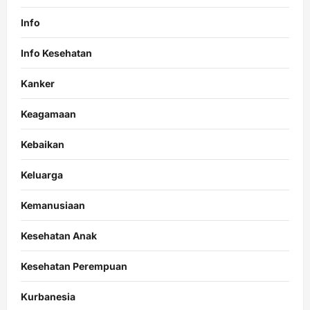
Info
Info Kesehatan
Kanker
Keagamaan
Kebaikan
Keluarga
Kemanusiaan
Kesehatan Anak
Kesehatan Perempuan
Kurbanesia