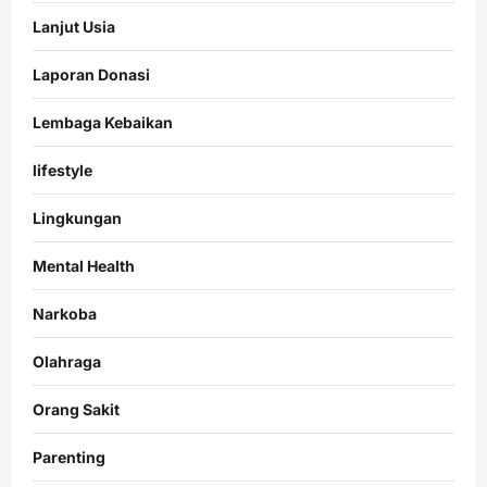
Lanjut Usia
Laporan Donasi
Lembaga Kebaikan
lifestyle
Lingkungan
Mental Health
Narkoba
Olahraga
Orang Sakit
Parenting