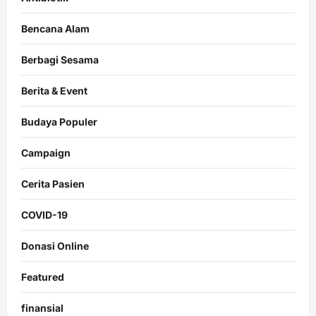
Bencana Alam
Berbagi Sesama
Berita & Event
Budaya Populer
Campaign
Cerita Pasien
COVID-19
Donasi Online
Featured
finansial