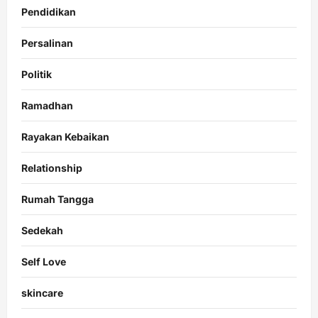
Pendidikan
Persalinan
Politik
Ramadhan
Rayakan Kebaikan
Relationship
Rumah Tangga
Sedekah
Self Love
skincare