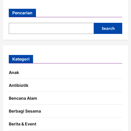
Pencarian
Search
Kategori
Anak
Antibiotik
Bencana Alam
Berbagi Sesama
Berita & Event