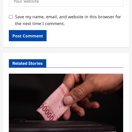
Save my name, email, and website in this browser for
the next time I comment.
Related Stories