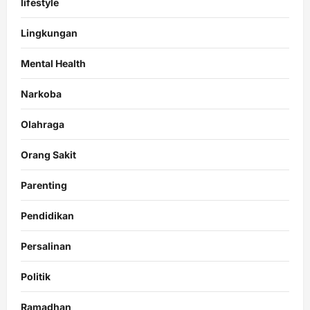
lifestyle
Lingkungan
Mental Health
Narkoba
Olahraga
Orang Sakit
Parenting
Pendidikan
Persalinan
Politik
Ramadhan