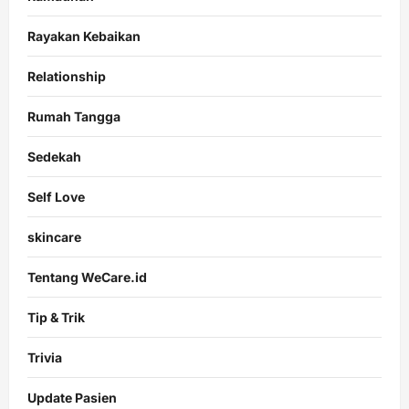
Rayakan Kebaikan
Relationship
Rumah Tangga
Sedekah
Self Love
skincare
Tentang WeCare.id
Tip & Trik
Trivia
Update Pasien