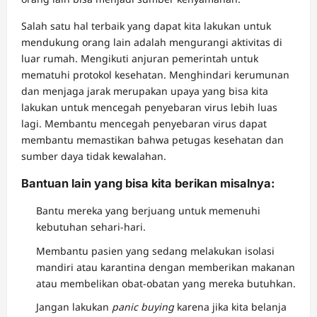
Salah satu hal terbaik yang dapat kita lakukan untuk
mendukung orang lain adalah mengurangi aktivitas di
luar rumah. Mengikuti anjuran pemerintah untuk
mematuhi protokol kesehatan. Menghindari kerumunan
dan menjaga jarak merupakan upaya yang bisa kita
lakukan untuk mencegah penyebaran virus lebih luas
lagi. Membantu mencegah penyebaran virus dapat
membantu memastikan bahwa petugas kesehatan dan
sumber daya tidak kewalahan.
Bantuan lain yang bisa kita berikan misalnya:
Bantu mereka yang berjuang untuk memenuhi
kebutuhan sehari-hari.
Membantu pasien yang sedang melakukan isolasi
mandiri atau karantina dengan memberikan makanan
atau membelikan obat-obatan yang mereka butuhkan.
Jangan lakukan
panic buying
karena jika kita belanja