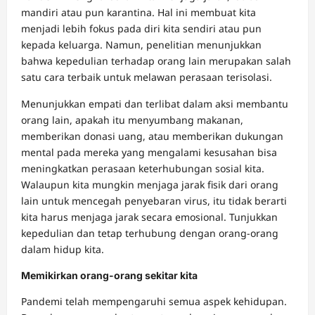
mandiri atau pun karantina. Hal ini membuat kita
menjadi lebih fokus pada diri kita sendiri atau pun
kepada keluarga. Namun, penelitian menunjukkan
bahwa kepedulian terhadap orang lain merupakan salah
satu cara terbaik untuk melawan perasaan terisolasi.
Menunjukkan empati dan terlibat dalam aksi membantu
orang lain, apakah itu menyumbang makanan,
memberikan donasi uang, atau memberikan dukungan
mental pada mereka yang mengalami kesusahan bisa
meningkatkan perasaan keterhubungan sosial kita.
Walaupun kita mungkin menjaga jarak fisik dari orang
lain untuk mencegah penyebaran virus, itu tidak berarti
kita harus menjaga jarak secara emosional. Tunjukkan
kepedulian dan tetap terhubung dengan orang-orang
dalam hidup kita.
Memikirkan orang-orang sekitar kita
Pandemi telah mempengaruhi semua aspek kehidupan.