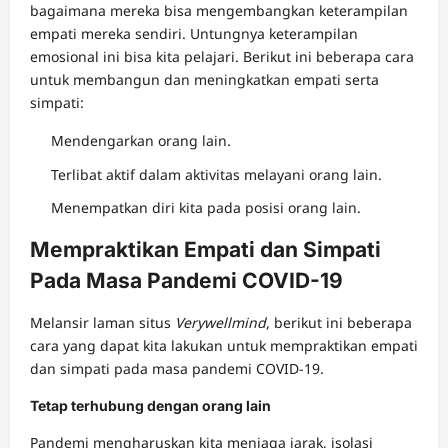
bagaimana mereka bisa mengembangkan keterampilan
empati mereka sendiri. Untungnya keterampilan
emosional ini bisa kita pelajari. Berikut ini beberapa cara
untuk membangun dan meningkatkan empati serta
simpati:
Mendengarkan orang lain.
Terlibat aktif dalam aktivitas melayani orang lain.
Menempatkan diri kita pada posisi orang lain.
Mempraktikan Empati dan Simpati
Pada Masa Pandemi COVID-19
Melansir laman situs
Verywellmind
, berikut ini beberapa
cara yang dapat kita lakukan untuk mempraktikan empati
dan simpati pada masa pandemi COVID-19.
Tetap terhubung dengan orang lain
Pandemi mengharuskan kita menjaga jarak, isolasi