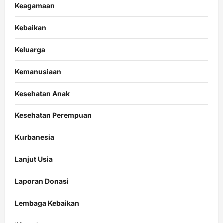
Keagamaan
Kebaikan
Keluarga
Kemanusiaan
Kesehatan Anak
Kesehatan Perempuan
Kurbanesia
Lanjut Usia
Laporan Donasi
Lembaga Kebaikan