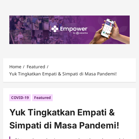
Skip
to
content
Home
Featured
Yuk Tingkatkan Empati & Simpati di Masa Pandemi!
COVID-19
Featured
Yuk Tingkatkan Empati &
Simpati di Masa Pandemi!