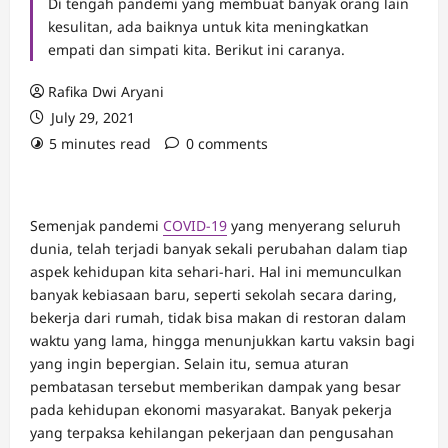
Di tengah pandemi yang membuat banyak orang lain
kesulitan, ada baiknya untuk kita meningkatkan
empati dan simpati kita. Berikut ini caranya.
Rafika Dwi Aryani
July 29, 2021
5 minutes read
0 comments
Semenjak pandemi
COVID-19
yang menyerang seluruh
dunia, telah terjadi banyak sekali perubahan dalam tiap
aspek kehidupan kita sehari-hari. Hal ini memunculkan
banyak kebiasaan baru, seperti sekolah secara daring,
bekerja dari rumah, tidak bisa makan di restoran dalam
waktu yang lama, hingga menunjukkan kartu vaksin bagi
yang ingin bepergian. Selain itu, semua aturan
pembatasan tersebut memberikan dampak yang besar
pada kehidupan ekonomi masyarakat. Banyak pekerja
yang terpaksa kehilangan pekerjaan dan pengusahan