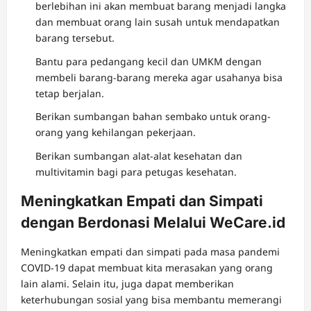
berlebihan ini akan membuat barang menjadi langka
dan membuat orang lain susah untuk mendapatkan
barang tersebut.
Bantu para pedangang kecil dan UMKM dengan
membeli barang-barang mereka agar usahanya bisa
tetap berjalan.
Berikan sumbangan bahan sembako untuk orang-
orang yang kehilangan pekerjaan.
Berikan sumbangan alat-alat kesehatan dan
multivitamin bagi para petugas kesehatan.
Meningkatkan Empati dan Simpati
dengan Berdonasi Melalui WeCare.id
Meningkatkan empati dan simpati pada masa pandemi
COVID-19 dapat membuat kita merasakan yang orang
lain alami. Selain itu, juga dapat memberikan
keterhubungan sosial yang bisa membantu memerangi