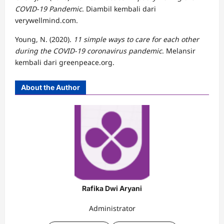
COVID-19 Pandemic
. Diambil kembali dari
verywellmind.com.
Young, N. (2020).
11 simple ways to care for each other
during the COVID-19 coronavirus pandemic
. Melansir
kembali dari greenpeace.org.
About the Author
Rafika Dwi Aryani
Administrator