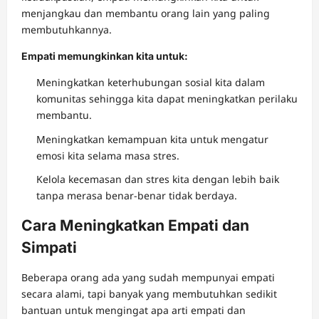
menjangkau dan membantu orang lain yang paling
membutuhkannya.
Empati memungkinkan kita untuk:
Meningkatkan keterhubungan sosial kita dalam
komunitas sehingga kita dapat meningkatkan perilaku
membantu.
Meningkatkan kemampuan kita untuk mengatur
emosi kita selama masa stres.
Kelola kecemasan dan stres kita dengan lebih baik
tanpa merasa benar-benar tidak berdaya.
Cara Meningkatkan Empati dan
Simpati
Beberapa orang ada yang sudah mempunyai empati
secara alami, tapi banyak yang membutuhkan sedikit
bantuan untuk mengingat apa arti empati dan