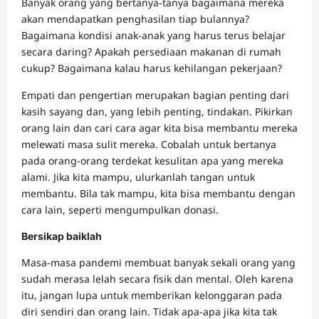
Banyak orang yang bertanya-tanya bagaimana mereka
akan mendapatkan penghasilan tiap bulannya?
Bagaimana kondisi anak-anak yang harus terus belajar
secara daring? Apakah persediaan makanan di rumah
cukup? Bagaimana kalau harus kehilangan pekerjaan?
Empati dan pengertian merupakan bagian penting dari
kasih sayang dan, yang lebih penting, tindakan. Pikirkan
orang lain dan cari cara agar kita bisa membantu mereka
melewati masa sulit mereka. Cobalah untuk bertanya
pada orang-orang terdekat kesulitan apa yang mereka
alami. Jika kita mampu, ulurkanlah tangan untuk
membantu. Bila tak mampu, kita bisa membantu dengan
cara lain, seperti mengumpulkan donasi.
Bersikap baiklah
Masa-masa pandemi membuat banyak sekali orang yang
sudah merasa lelah secara fisik dan mental. Oleh karena
itu, jangan lupa untuk memberikan kelonggaran pada
diri sendiri dan orang lain. Tidak apa-apa jika kita tak