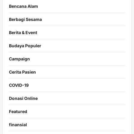
Bencana Alam
Berbagi Sesama
Berita & Event
Budaya Populer
Campaign
Cerita Pasien
COVID-19
Donasi Online
Featured
finansial