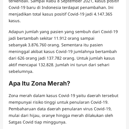
terkendali. Sampai Rabu 8 September 2021, kasus positif
Covid-19 baru di Indonesia terdapat penambahan. Ini
menjadikan total kasus positif Covid-19 jadi 4.147.365
kasus.
Adapun jumlah yang pasien yang sembuh dari Covid-19
jadi bertambah sekitar 11.912 orang sampai
sebanyak 3.876.760 orang. Sementara itu pasien
meninggal akibat kasus Covid-19 jumlahnya bertambah
dari 626 orang jadi 137.782 orang. Untuk jumlah kasus
aktif mencapai 132.828. Jumlah ini turun dari sehari
sebelumnya.
Apa Itu Zona Merah?
Zona merah dalam kasus Covid-19 yaitu daerah tersebut
mempunyai risiko tinggi untuk penularan Covid-19.
Pembaharuan data daerah penularan virus Covid-19,
mulai dari hijau, oranye hingga merah dilakukan oleh
Satgas Covid tiap minggunya.