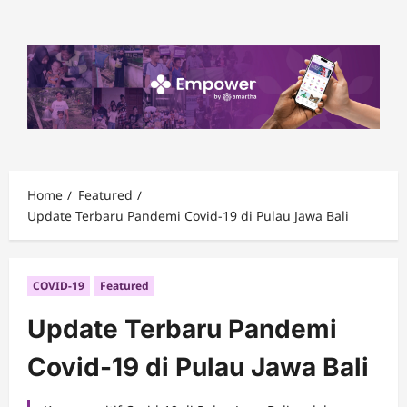
Skip
to
content
Home
Featured
Update Terbaru Pandemi Covid-19 di Pulau Jawa Bali
COVID-19
Featured
Update Terbaru Pandemi
Covid-19 di Pulau Jawa Bali