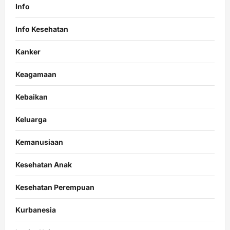
Info
Info Kesehatan
Kanker
Keagamaan
Kebaikan
Keluarga
Kemanusiaan
Kesehatan Anak
Kesehatan Perempuan
Kurbanesia