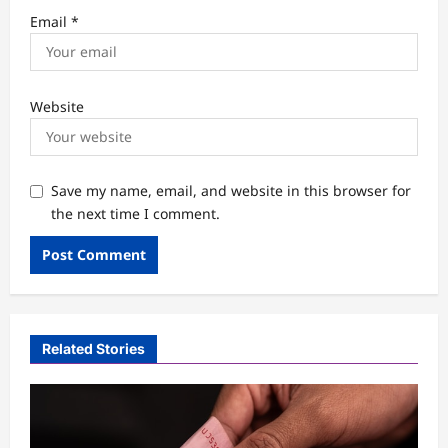
Email
*
Website
Save my name, email, and website in this browser for
the next time I comment.
Related Stories