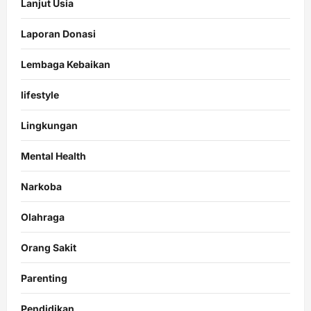
Lanjut Usia
Laporan Donasi
Lembaga Kebaikan
lifestyle
Lingkungan
Mental Health
Narkoba
Olahraga
Orang Sakit
Parenting
Pendidikan