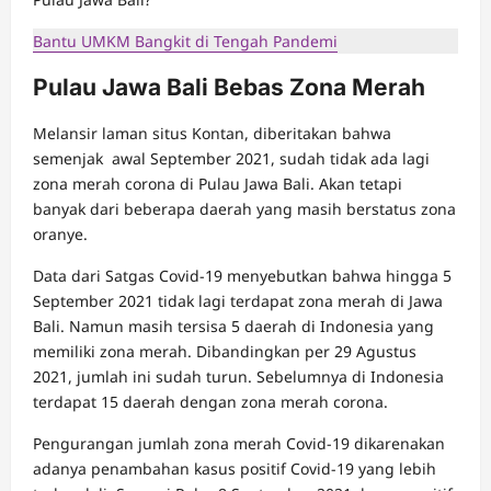
Bantu UMKM Bangkit di Tengah Pandemi
Pulau Jawa Bali Bebas Zona Merah
Melansir laman situs Kontan, diberitakan bahwa
semenjak awal September 2021, sudah tidak ada lagi
zona merah corona di Pulau Jawa Bali. Akan tetapi
banyak dari beberapa daerah yang masih berstatus zona
oranye.
Data dari Satgas Covid-19 menyebutkan bahwa hingga 5
September 2021 tidak lagi terdapat zona merah di Jawa
Bali. Namun masih tersisa 5 daerah di Indonesia yang
memiliki zona merah. Dibandingkan per 29 Agustus
2021, jumlah ini sudah turun. Sebelumnya di Indonesia
terdapat 15 daerah dengan zona merah corona.
Pengurangan jumlah zona merah Covid-19 dikarenakan
adanya penambahan kasus positif Covid-19 yang lebih