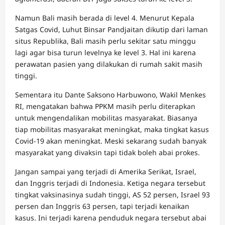
Namun Bali masih berada di level 4. Menurut Kepala
Satgas Covid, Luhut Binsar Pandjaitan dikutip dari laman
situs Republika, Bali masih perlu sekitar satu minggu
lagi agar bisa turun levelnya ke level 3. Hal ini karena
perawatan pasien yang dilakukan di rumah sakit masih
tinggi.
Sementara itu Dante Saksono Harbuwono, Wakil Menkes
RI, mengatakan bahwa PPKM masih perlu diterapkan
untuk mengendalikan mobilitas masyarakat. Biasanya
tiap mobilitas masyarakat meningkat, maka tingkat kasus
Covid-19 akan meningkat. Meski sekarang sudah banyak
masyarakat yang divaksin tapi tidak boleh abai prokes.
Jangan sampai yang terjadi di Amerika Serikat, Israel,
dan Inggris terjadi di Indonesia. Ketiga negara tersebut
tingkat vaksinasinya sudah tinggi, AS 52 persen, Israel 93
persen dan Inggris 63 persen, tapi terjadi kenaikan
kasus. Ini terjadi karena penduduk negara tersebut abai