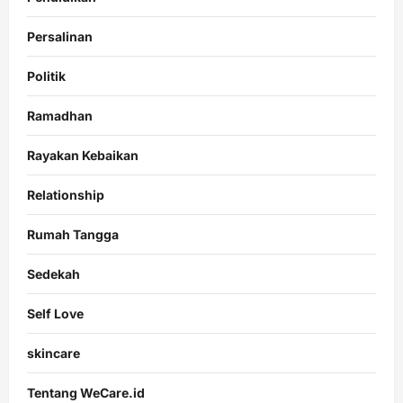
Persalinan
Politik
Ramadhan
Rayakan Kebaikan
Relationship
Rumah Tangga
Sedekah
Self Love
skincare
Tentang WeCare.id