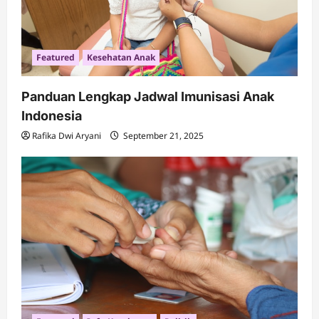
Featured
Kesehatan Anak
Panduan Lengkap Jadwal Imunisasi Anak
Indonesia
Rafika Dwi Aryani
September 21, 2025