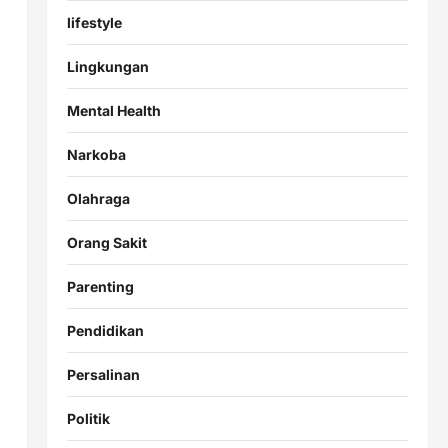
lifestyle
Lingkungan
Mental Health
Narkoba
Olahraga
Orang Sakit
Parenting
Pendidikan
Persalinan
Politik