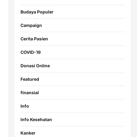
Budaya Populer
Campaign
Cerita Pasien
COVID-19
Donasi Online
Featured
finansial
Info
Info Kesehatan
Kanker