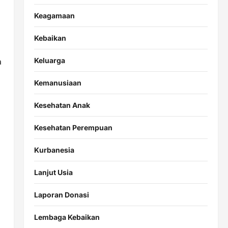
Keagamaan
Kebaikan
Keluarga
a
Kemanusiaan
Kesehatan Anak
Kesehatan Perempuan
Kurbanesia
Lanjut Usia
Laporan Donasi
Lembaga Kebaikan