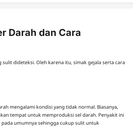
er Darah dan Cara
it dideteksi. Oleh karena itu, simak gejala serta cara
darah mengalami kondisi yang tidak normal. Biasanya,
akan tempat untuk memproduksi sel darah. Penyakit ini
r pada umumnya sehingga cukup sulit untuk