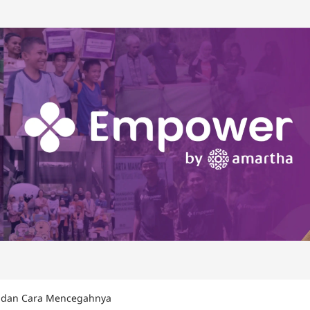
h dan Cara Mencegahnya