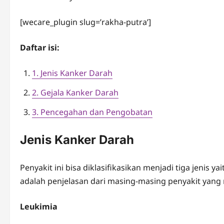
[wecare_plugin slug=’rakha-putra’]
Daftar isi:
1. Jenis Kanker Darah
2. Gejala Kanker Darah
3. Pencegahan dan Pengobatan
Jenis Kanker Darah
Penyakit ini bisa diklasifikasikan menjadi tiga jenis ya
adalah penjelasan dari masing-masing penyakit yang
Leukimia