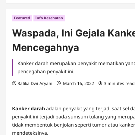
Featured
Info Kesehatan
Waspada, Ini Gejala Kank
Mencegahnya
Kanker darah merupakan penyakit mematikan yang sul
pencegahan penyakit ini.
Rafika Dwi Aryani
March 16, 2022
3 minutes read
Kanker darah
adalah penyakit yang terjadi saat sel 
penyakit ini terjadi pada sumsum tulang yang merup
tidak membentuk benjolan seperti tumor atau kanke
mendeteksinya.