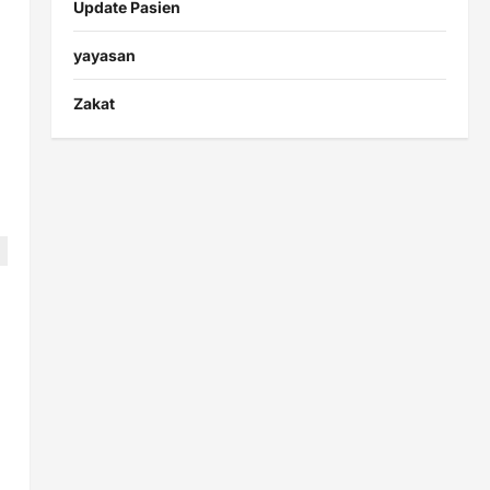
Update Pasien
yayasan
Zakat