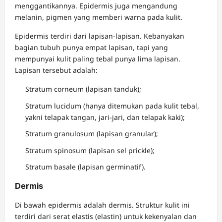
menggantikannya. Epidermis juga mengandung
melanin, pigmen yang memberi warna pada kulit.
Epidermis terdiri dari lapisan-lapisan. Kebanyakan
bagian tubuh punya empat lapisan, tapi yang
mempunyai kulit paling tebal punya lima lapisan.
Lapisan tersebut adalah:
Stratum corneum (lapisan tanduk);
Stratum lucidum (hanya ditemukan pada kulit tebal,
yakni telapak tangan, jari-jari, dan telapak kaki);
Stratum granulosum (lapisan granular);
Stratum spinosum (lapisan sel prickle);
Stratum basale (lapisan germinatif).
Dermis
Di bawah epidermis adalah dermis. Struktur kulit ini
terdiri dari serat elastis (elastin) untuk kekenyalan dan