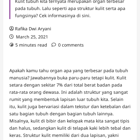
Kulit tubuh kita ternyata merupakan organ terbesar
pada tubuh. Lalu seperti apa struktur kulit serta apa
fungsinya? Cek informasinya di sini.
Rafika Dwi Aryani
March 25, 2021
5 minutes read
0 comments
Apakah kamu tahu organ apa yang terbesar pada tubuh
manusia? Jawabannya buka paru-paru tetapi kulit. Kulit
setara dengan sekitar 7% dari total berat badan pada
rata-rata orang dewasa. Ini adalah struktur yang sangat
rumit yang membentuk lapisan luar tubuh kita. Selain
itu, kulit juga bervariasi dalam tekstur dan ketebalan dari
satu bagian tubuh dengan bagian tubuh lainnya.
Misalnya, kulit di bibir dan kelopak mata kita sangat tipis
dan halus, sedangkan kulit di telapak kaki lebih tebal dan
keras. Struktur kulit memiliki dari dua lapisan, yakni