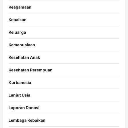
Keagamaan
Kebaikan
Keluarga
Kemanusiaan
Kesehatan Anak
Kesehatan Perempuan
Kurbanesia
Lanjut Usia
Laporan Donasi
Lembaga Kebaikan