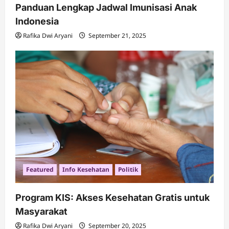
Panduan Lengkap Jadwal Imunisasi Anak
Indonesia
Rafika Dwi Aryani
September 21, 2025
Featured
Info Kesehatan
Politik
Program KIS: Akses Kesehatan Gratis untuk
Masyarakat
Rafika Dwi Aryani
September 20, 2025