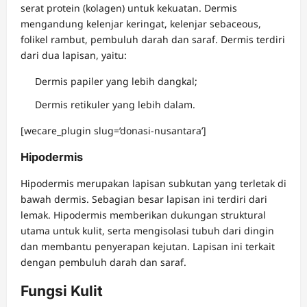
serat protein (kolagen) untuk kekuatan. Dermis
mengandung kelenjar keringat, kelenjar sebaceous,
folikel rambut, pembuluh darah dan saraf. Dermis terdiri
dari dua lapisan, yaitu:
Dermis papiler yang lebih dangkal;
Dermis retikuler yang lebih dalam.
[wecare_plugin slug=’donasi-nusantara’]
Hipodermis
Hipodermis merupakan lapisan subkutan yang terletak di
bawah dermis. Sebagian besar lapisan ini terdiri dari
lemak. Hipodermis memberikan dukungan struktural
utama untuk kulit, serta mengisolasi tubuh dari dingin
dan membantu penyerapan kejutan. Lapisan ini terkait
dengan pembuluh darah dan saraf.
Fungsi Kulit