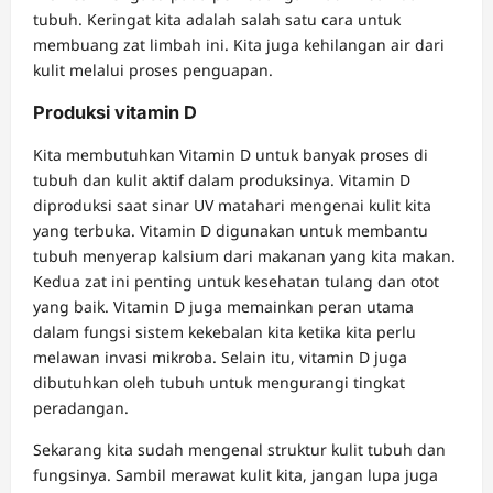
tubuh. Keringat kita adalah salah satu cara untuk
membuang zat limbah ini. Kita juga kehilangan air dari
kulit melalui proses penguapan.
Produksi vitamin D
Kita membutuhkan Vitamin D untuk banyak proses di
tubuh dan kulit aktif dalam produksinya. Vitamin D
diproduksi saat sinar UV matahari mengenai kulit kita
yang terbuka. Vitamin D digunakan untuk membantu
tubuh menyerap kalsium dari makanan yang kita makan.
Kedua zat ini penting untuk kesehatan tulang dan otot
yang baik. Vitamin D juga memainkan peran utama
dalam fungsi sistem kekebalan kita ketika kita perlu
melawan invasi mikroba. Selain itu, vitamin D juga
dibutuhkan oleh tubuh untuk mengurangi tingkat
peradangan.
Sekarang kita sudah mengenal struktur kulit tubuh dan
fungsinya. Sambil merawat kulit kita, jangan lupa juga