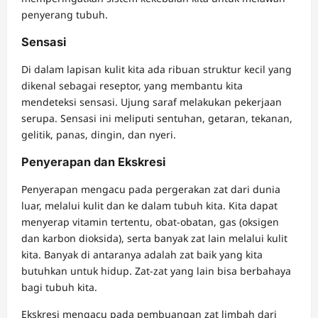
penyerang tubuh.
Sensasi
Di dalam lapisan kulit kita ada ribuan struktur kecil yang
dikenal sebagai reseptor, yang membantu kita
mendeteksi sensasi. Ujung saraf melakukan pekerjaan
serupa. Sensasi ini meliputi sentuhan, getaran, tekanan,
gelitik, panas, dingin, dan nyeri.
Penyerapan dan Ekskresi
Penyerapan mengacu pada pergerakan zat dari dunia
luar, melalui kulit dan ke dalam tubuh kita. Kita dapat
menyerap vitamin tertentu, obat-obatan, gas (oksigen
dan karbon dioksida), serta banyak zat lain melalui kulit
kita. Banyak di antaranya adalah zat baik yang kita
butuhkan untuk hidup. Zat-zat yang lain bisa berbahaya
bagi tubuh kita.
Ekskresi mengacu pada pembuangan zat limbah dari