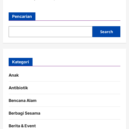
Pencarian
Search
Kategori
Anak
Antibiotik
Bencana Alam
Berbagi Sesama
Berita & Event