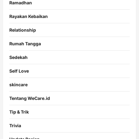
Ramadhan
Rayakan Kebaikan
Relationship
Rumah Tangga
Sedekah
Self Love
skincare
Tentang WeCare.id
Tip & Trik
Trivia