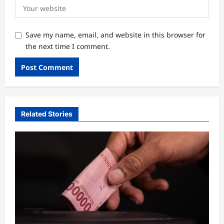
Save my name, email, and website in this browser for
the next time I comment.
Related Stories