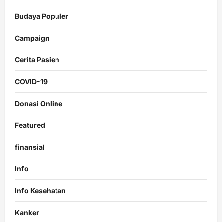
Budaya Populer
Campaign
Cerita Pasien
COVID-19
Donasi Online
Featured
finansial
Info
Info Kesehatan
Kanker