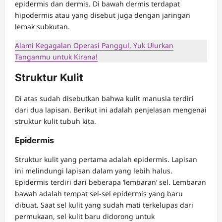
epidermis dan dermis. Di bawah dermis terdapat
hipodermis atau yang disebut juga dengan jaringan
lemak subkutan.
Alami Kegagalan Operasi Panggul, Yuk Ulurkan
Tanganmu untuk Kirana!
Struktur Kulit
Di atas sudah disebutkan bahwa kulit manusia terdiri
dari dua lapisan. Berikut ini adalah penjelasan mengenai
struktur kulit tubuh kita.
Epidermis
Struktur kulit yang pertama adalah epidermis. Lapisan
ini melindungi lapisan dalam yang lebih halus.
Epidermis terdiri dari beberapa ‘lembaran’ sel. Lembaran
bawah adalah tempat sel-sel epidermis yang baru
dibuat. Saat sel kulit yang sudah mati terkelupas dari
permukaan, sel kulit baru didorong untuk