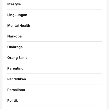
lifestyle
Lingkungan
Mental Health
Narkoba
Olahraga
Orang Sakit
Parenting
Pendidikan
Persalinan
Politik