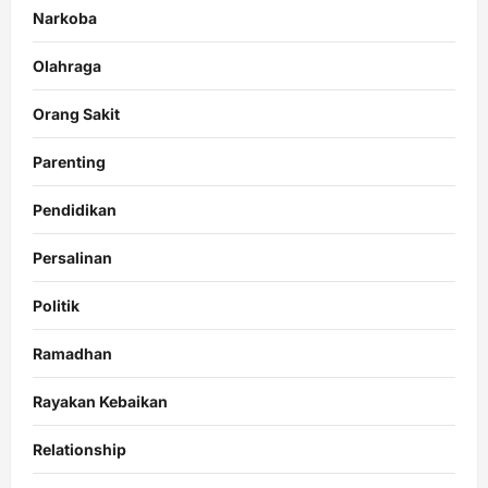
Narkoba
Olahraga
Orang Sakit
Parenting
Pendidikan
Persalinan
Politik
Ramadhan
Rayakan Kebaikan
Relationship