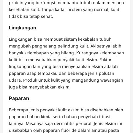
protein yang berfungsi membantu tubuh dalam menjaga
kesehatan kulit. Tanpa kadar protein yang normal, kulit
tidak bisa tetap sehat.
Lingkungan
Lingkungan bisa membuat sistem kekebalan tubuh
mengubah penghalang pelindung kulit. Akibatnya lebih
banyak kelembapan yang hilang. Kurangnya kelembapan
kulit bisa menyebabkan penyakit kulit eksim. Faktor
lingkungan lain yang bisa menyebabkan eksim adalah
paparan asap tembakau dan beberapa jenis polutan
udara. Produk untuk kulit yang mengandung wewangian
juga bisa menyebabkan eksim.
Paparan
Beberapa jenis penyakit kulit eksim bisa disebabkan oleh
paparan bahan kimia serta bahan penyebab iritasi
lainnya. Misalnya saja dermatitis perioral. Jenis eksim ini
disebabkan oleh paparan fluoride dalam air atau pasta