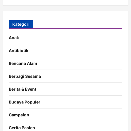
Kategori
Anak
Antibiotik
Bencana Alam
Berbagi Sesama
Berita & Event
Budaya Populer
Campaign
Cerita Pasien