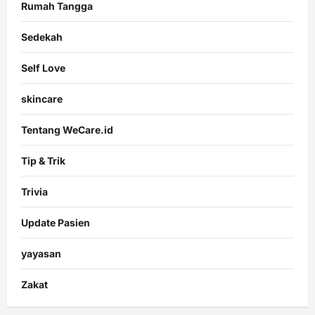
Rumah Tangga
Sedekah
Self Love
skincare
Tentang WeCare.id
Tip & Trik
Trivia
Update Pasien
yayasan
Zakat