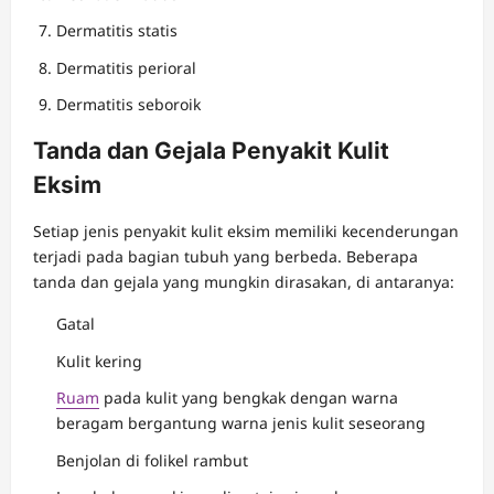
Dermatitis statis
Dermatitis perioral
Dermatitis seboroik
Tanda dan Gejala Penyakit Kulit
Eksim
Setiap jenis penyakit kulit eksim memiliki kecenderungan
terjadi pada bagian tubuh yang berbeda. Beberapa
tanda dan gejala yang mungkin dirasakan, di antaranya:
Gatal
Kulit kering
Ruam
pada kulit yang bengkak dengan warna
beragam bergantung warna jenis kulit seseorang
Benjolan di folikel rambut