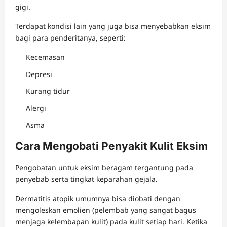
gigi.
Terdapat kondisi lain yang juga bisa menyebabkan eksim
bagi para penderitanya, seperti:
Kecemasan
Depresi
Kurang tidur
Alergi
Asma
Cara Mengobati Penyakit Kulit Eksim
Pengobatan untuk eksim beragam tergantung pada
penyebab serta tingkat keparahan gejala.
Dermatitis atopik umumnya bisa diobati dengan
mengoleskan emolien (pelembab yang sangat bagus
menjaga kelembapan kulit) pada kulit setiap hari. Ketika