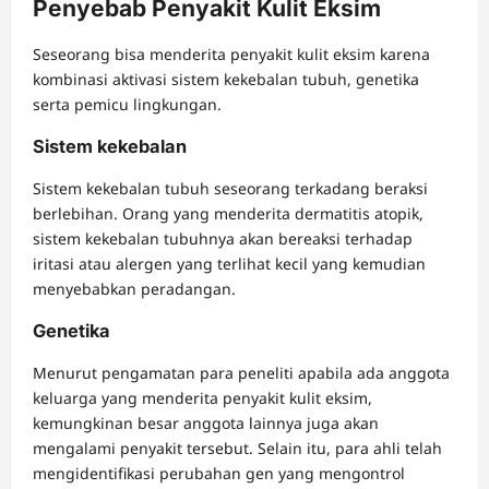
Penyebab Penyakit Kulit Eksim
Seseorang bisa menderita penyakit kulit eksim karena
kombinasi aktivasi sistem kekebalan tubuh, genetika
serta pemicu lingkungan.
Sistem kekebalan
Sistem kekebalan tubuh seseorang terkadang beraksi
berlebihan. Orang yang menderita dermatitis atopik,
sistem kekebalan tubuhnya akan bereaksi terhadap
iritasi atau alergen yang terlihat kecil yang kemudian
menyebabkan peradangan.
Genetika
Menurut pengamatan para peneliti apabila ada anggota
keluarga yang menderita penyakit kulit eksim,
kemungkinan besar anggota lainnya juga akan
mengalami penyakit tersebut. Selain itu, para ahli telah
mengidentifikasi perubahan gen yang mengontrol