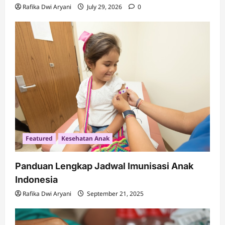
Rafika Dwi Aryani
July 29, 2026
0
Featured
Kesehatan Anak
Panduan Lengkap Jadwal Imunisasi Anak
Indonesia
Rafika Dwi Aryani
September 21, 2025