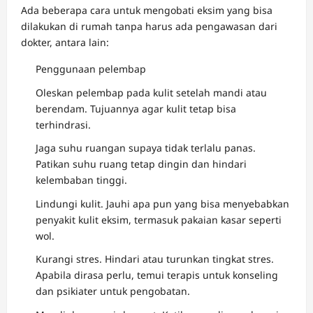
Ada beberapa cara untuk mengobati eksim yang bisa
dilakukan di rumah tanpa harus ada pengawasan dari
dokter, antara lain:
Penggunaan pelembap
Oleskan pelembap pada kulit setelah mandi atau
berendam. Tujuannya agar kulit tetap bisa
terhindrasi.
Jaga suhu ruangan supaya tidak terlalu panas.
Patikan suhu ruang tetap dingin dan hindari
kelembaban tinggi.
Lindungi kulit. Jauhi apa pun yang bisa menyebabkan
penyakit kulit eksim, termasuk pakaian kasar seperti
wol.
Kurangi stres. Hindari atau turunkan tingkat stres.
Apabila dirasa perlu, temui terapis untuk konseling
dan psikiater untuk pengobatan.