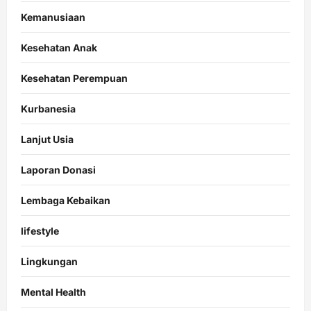
Kemanusiaan
Kesehatan Anak
Kesehatan Perempuan
Kurbanesia
Lanjut Usia
Laporan Donasi
Lembaga Kebaikan
lifestyle
Lingkungan
Mental Health