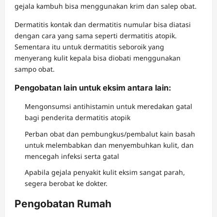
gejala kambuh bisa menggunakan krim dan salep obat.
Dermatitis kontak dan dermatitis numular bisa diatasi
dengan cara yang sama seperti dermatitis atopik.
Sementara itu untuk dermatitis seboroik yang
menyerang kulit kepala bisa diobati menggunakan
sampo obat.
Pengobatan lain untuk eksim antara lain:
Mengonsumsi antihistamin untuk meredakan gatal
bagi penderita dermatitis atopik
Perban obat dan pembungkus/pembalut kain basah
untuk melembabkan dan menyembuhkan kulit, dan
mencegah infeksi serta gatal
Apabila gejala penyakit kulit eksim sangat parah,
segera berobat ke dokter.
Pengobatan Rumah