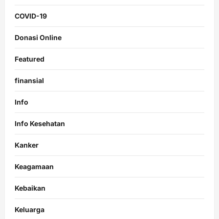
COVID-19
Donasi Online
Featured
finansial
Info
Info Kesehatan
Kanker
Keagamaan
Kebaikan
Keluarga