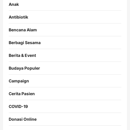
Anak
Antibiotik
Bencana Alam
Berbagi Sesama
Berita & Event
Budaya Populer
Campaign
Cerita Pasien
COVID-19
Donasi Online