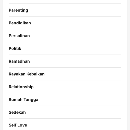
Parenting
Pendidikan
Persalinan
Politik
Ramadhan
Rayakan Kebaikan
Relationship
Rumah Tangga
Sedekah
Self Love