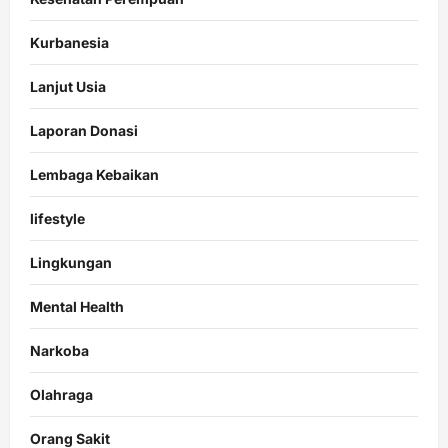
Kurbanesia
Lanjut Usia
Laporan Donasi
Lembaga Kebaikan
lifestyle
Lingkungan
Mental Health
Narkoba
Olahraga
Orang Sakit