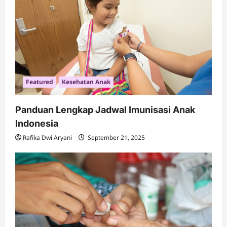
Featured
Kesehatan Anak
Panduan Lengkap Jadwal Imunisasi Anak
Indonesia
Rafika Dwi Aryani
September 21, 2025