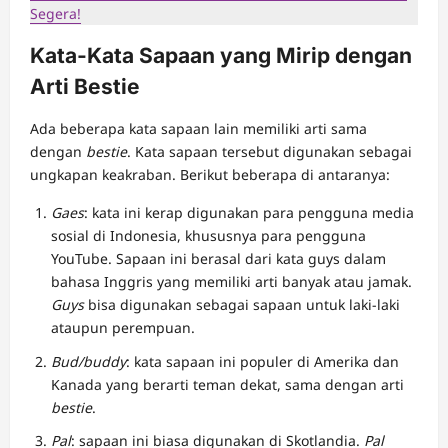
Segera!
Kata-Kata Sapaan yang Mirip dengan
Arti Bestie
Ada beberapa kata sapaan lain memiliki arti sama
dengan
bestie
. Kata sapaan tersebut digunakan sebagai
ungkapan keakraban. Berikut beberapa di antaranya:
Gaes
: kata ini kerap digunakan para pengguna media
sosial di Indonesia, khususnya para pengguna
YouTube. Sapaan ini berasal dari kata guys dalam
bahasa Inggris yang memiliki arti banyak atau jamak.
Guys
bisa digunakan sebagai sapaan untuk laki-laki
ataupun perempuan.
Bud/buddy
: kata sapaan ini populer di Amerika dan
Kanada yang berarti teman dekat, sama dengan arti
bestie
.
Pal
: sapaan ini biasa digunakan di Skotlandia.
Pal