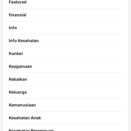
Featured
finansial
Info
Info Kesehatan
Kanker
Keagamaan
Kebaikan
Keluarga
Kemanusiaan
Kesehatan Anak
Kesehatan Perempuan