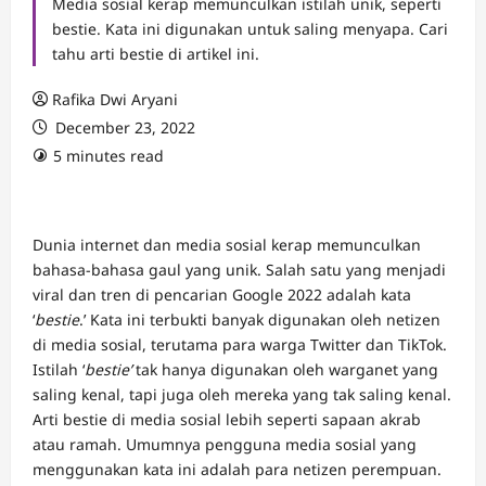
Media sosial kerap memunculkan istilah unik, seperti
bestie. Kata ini digunakan untuk saling menyapa. Cari
tahu arti bestie di artikel ini.
Rafika Dwi Aryani
December 23, 2022
5 minutes read
Dunia internet dan media sosial kerap memunculkan
bahasa-bahasa gaul yang unik. Salah satu yang menjadi
viral dan tren di pencarian Google 2022 adalah kata
‘
bestie
.’ Kata ini terbukti banyak digunakan oleh netizen
di media sosial, terutama para warga Twitter dan TikTok.
Istilah ‘
bestie’
tak hanya digunakan oleh warganet yang
saling kenal, tapi juga oleh mereka yang tak saling kenal.
Arti bestie di media sosial lebih seperti sapaan akrab
atau ramah. Umumnya pengguna media sosial yang
menggunakan kata ini adalah para netizen perempuan.