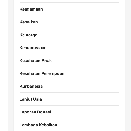
i
Keagamaan
Kebaikan
Keluarga
Kemanusiaan
Kesehatan Anak
Kesehatan Perempuan
Kurbanesia
Lanjut Usia
Laporan Donasi
Lembaga Kebaikan