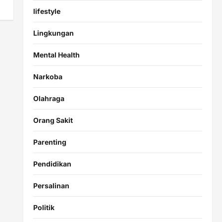
lifestyle
Lingkungan
Mental Health
Narkoba
Olahraga
Orang Sakit
Parenting
Pendidikan
Persalinan
Politik