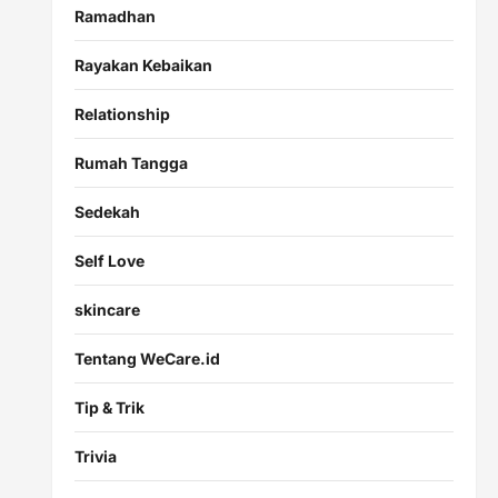
Ramadhan
Rayakan Kebaikan
Relationship
Rumah Tangga
Sedekah
Self Love
skincare
Tentang WeCare.id
Tip & Trik
Trivia