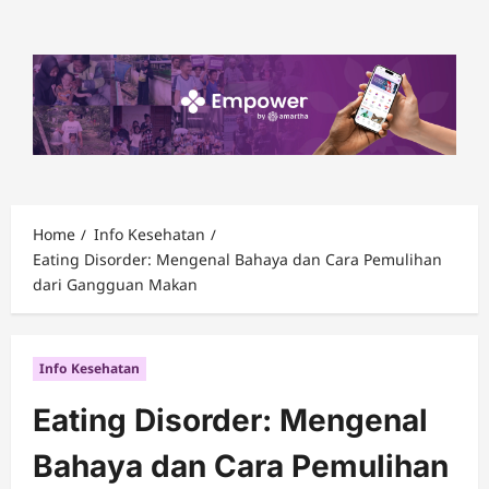
Skip
to
content
Home
Info Kesehatan
Eating Disorder: Mengenal Bahaya dan Cara Pemulihan
dari Gangguan Makan
Info Kesehatan
Eating Disorder: Mengenal
Bahaya dan Cara Pemulihan