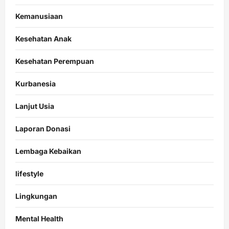
Kemanusiaan
Kesehatan Anak
Kesehatan Perempuan
Kurbanesia
Lanjut Usia
Laporan Donasi
Lembaga Kebaikan
lifestyle
Lingkungan
Mental Health