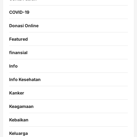
COVID-19
Donasi Online
Featured
finansial
Info
Info Kesehatan
Kanker
Keagamaan
Kebaikan
Keluarga