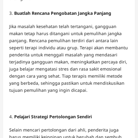
Buatlah Rencana Pengobatan Jangka Panjang
Jika masalah kesehatan telah tertangani, gangguan
makan tetap harus ditangani untuk pemulihan jangka
panjang. Rencana pemulihan terdiri dari antara lain
seperti terapi individu atau grup. Terapi akan membantu
penderita untuk menggali masalah yang mendasari
terjadinya gangguan makan, meningkatkan percaya diri,
juga belajar mengatasi stres dan rasa sakit emosional
dengan cara yang sehat. Tiap terapis memiliki metode
yang berbeda, sehingga pastikan untuk mendiskusikan
tujuan pemulihan yang ingin dicapai.
Pelajari Strategi Pertolongan Sendiri
Selain mencari pertolongan dari ahli, penderita juga
harus memiliki keinginan untuk berubah dan sembuh