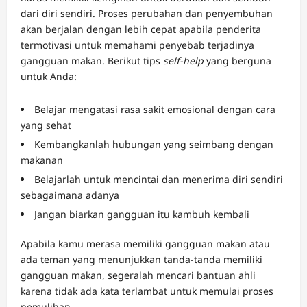
dari diri sendiri. Proses perubahan dan penyembuhan
akan berjalan dengan lebih cepat apabila penderita
termotivasi untuk memahami penyebab terjadinya
gangguan makan. Berikut tips
self-help
yang berguna
untuk Anda:
Belajar mengatasi rasa sakit emosional dengan cara
yang sehat
Kembangkanlah hubungan yang seimbang dengan
makanan
Belajarlah untuk mencintai dan menerima diri sendiri
sebagaimana adanya
Jangan biarkan gangguan itu kambuh kembali
Apabila kamu merasa memiliki gangguan makan atau
ada teman yang menunjukkan tanda-tanda memiliki
gangguan makan, segeralah mencari bantuan ahli
karena tidak ada kata terlambat untuk memulai proses
pemulihan.