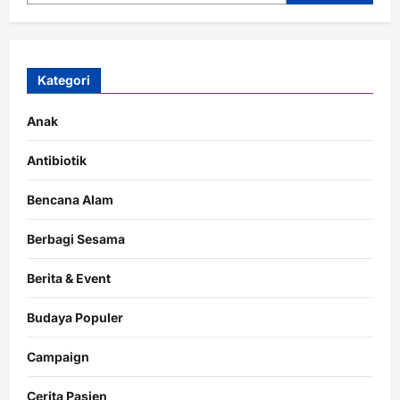
Kategori
Anak
Antibiotik
Bencana Alam
Berbagi Sesama
Berita & Event
Budaya Populer
Campaign
Cerita Pasien