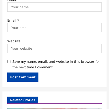
Email
*
Website
Save my name, email, and website in this browser for
the next time I comment.
Related Stories