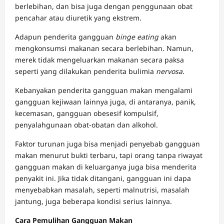
berlebihan, dan bisa juga dengan penggunaan obat
pencahar atau diuretik yang ekstrem.
Adapun penderita gangguan
binge eating
akan
mengkonsumsi makanan secara berlebihan. Namun,
merek tidak mengeluarkan makanan secara paksa
seperti yang dilakukan penderita bulimia
nervosa
.
Kebanyakan penderita gangguan makan mengalami
gangguan kejiwaan lainnya juga, di antaranya, panik,
kecemasan, gangguan obesesif kompulsif,
penyalahgunaan obat-obatan dan alkohol.
Faktor turunan juga bisa menjadi penyebab gangguan
makan menurut bukti terbaru, tapi orang tanpa riwayat
gangguan makan di keluarganya juga bisa menderita
penyakit ini. Jika tidak ditangani, gangguan ini dapa
menyebabkan masalah, seperti malnutrisi, masalah
jantung, juga beberapa kondisi serius lainnya.
Cara Pemulihan Gangguan Makan