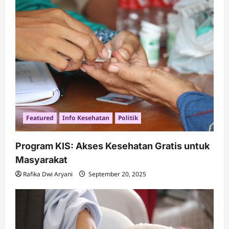
Featured
Info Kesehatan
Politik
Program KIS: Akses Kesehatan Gratis untuk
Masyarakat
Rafika Dwi Aryani
September 20, 2025