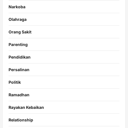
Narkoba
Olahraga
Orang Sakit
Parenting
Pendidikan
Persalinan
Politik
Ramadhan
Rayakan Kebaikan
Relationship