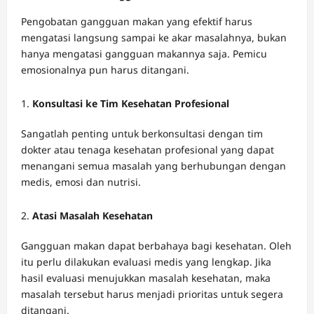
Pengobatan gangguan makan yang efektif harus
mengatasi langsung sampai ke akar masalahnya, bukan
hanya mengatasi gangguan makannya saja. Pemicu
emosionalnya pun harus ditangani.
Konsultasi ke Tim Kesehatan Profesional
Sangatlah penting untuk berkonsultasi dengan tim
dokter atau tenaga kesehatan profesional yang dapat
menangani semua masalah yang berhubungan dengan
medis, emosi dan nutrisi.
Atasi Masalah Kesehatan
Gangguan makan dapat berbahaya bagi kesehatan. Oleh
itu perlu dilakukan evaluasi medis yang lengkap. Jika
hasil evaluasi menujukkan masalah kesehatan, maka
masalah tersebut harus menjadi prioritas untuk segera
ditangani.