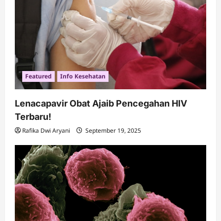
Featured
Info Kesehatan
Lenacapavir Obat Ajaib Pencegahan HIV
Terbaru!
Rafika Dwi Aryani
September 19, 2025