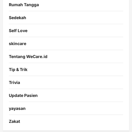
Rumah Tangga
Sedekah
Self Love
skincare
Tentang WeCare.id
Tip & Trik
Trivia
Update Pasien
yayasan
Zakat