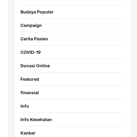
Budaya Populer
Campaign
Cerita Pasien
COVID-19
Donasi Online
Featured
finansial
Info
Info Kesehatan
Kanker