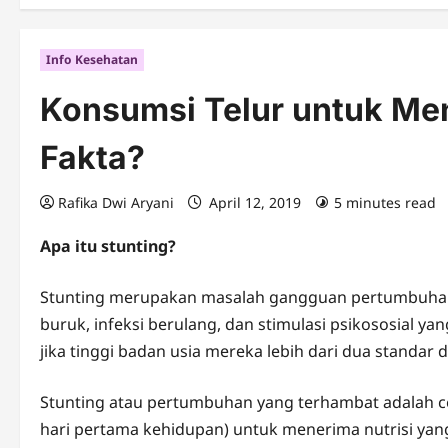
Info Kesehatan
Konsumsi Telur untuk Men
Fakta?
Rafika Dwi Aryani
April 12, 2019
5 minutes read
Apa itu stunting?
Stunting merupakan masalah gangguan pertumbuhan 
buruk, infeksi berulang, dan stimulasi psikososial ya
jika tinggi badan usia mereka lebih dari dua standa
Stunting atau pertumbuhan yang terhambat adalah c
hari pertama kehidupan) untuk menerima nutrisi yan