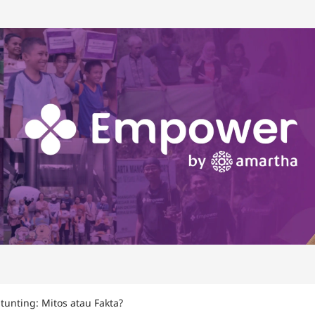
unting: Mitos atau Fakta?