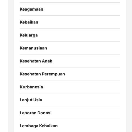
Keagamaan
Kebaikan
Keluarga
Kemanusiaan
Kesehatan Anak
Kesehatan Perempuan
Kurbanesia
Lanjut Usia
Laporan Donasi
Lembaga Kebaikan